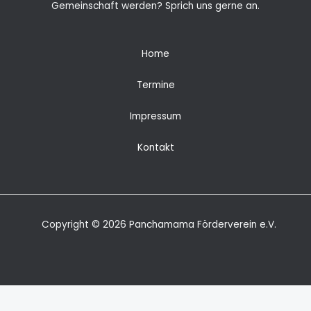
Gemeinschaft werden? Sprich uns gerne an.
Home
Termine
Impressum
Kontakt
Copyright © 2026 Panchamama Förderverein e.V.