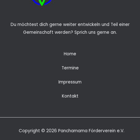
Du möchtest dich gerne weiter entwickeln und Teil einer
Gemeinschaft werden? Sprich uns gerne an.
Home
Termine
Impressum
Kontakt
Copyright © 2026 Panchamama Förderverein e.V.