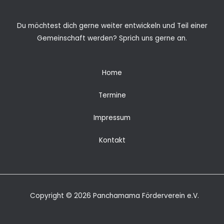
Du möchtest dich gerne weiter entwickeln und Teil einer
Gemeinschaft werden? Sprich uns gerne an.
Home
Termine
Impressum
Kontakt
Copyright © 2026 Panchamama Förderverein e.V.